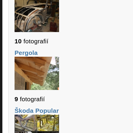
10
fotografií
Pergola
9
fotografií
Škoda Popular