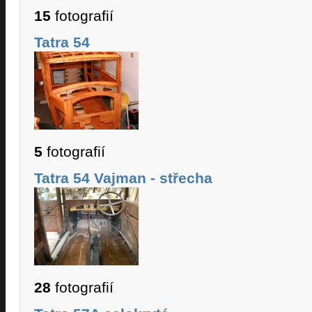
15
fotografií
Tatra 54
5
fotografií
Tatra 54 Vajman - střecha
28
fotografií