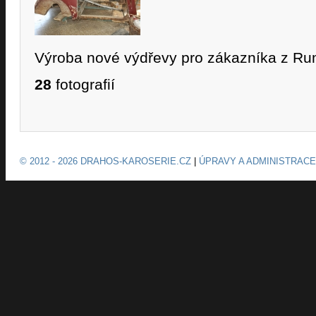
Výroba nové výdřevy pro zákazníka z R
28
fotografií
© 2012 - 2026 DRAHOS-KAROSERIE.CZ
|
ÚPRAVY A ADMINISTRACE