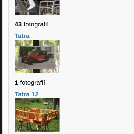
43
fotografií
Tatra
1
fotografií
Tatra 12